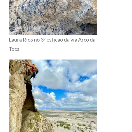
Laura Rios no 3º esticão da via Arco da
Toca.