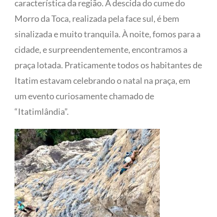
característica da região. A descida do cume do
Morro da Toca, realizada pela face sul, é bem
sinalizada e muito tranquila. À noite, fomos para a
cidade, e surpreendentemente, encontramos a
praça lotada. Praticamente todos os habitantes de
Itatim estavam celebrando o natal na praça, em
um evento curiosamente chamado de
“Itatimlândia”.