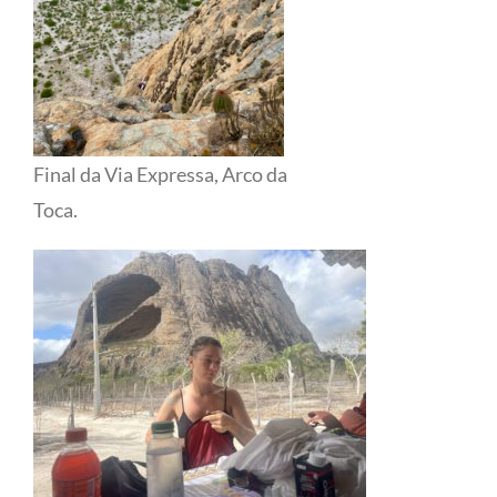
Final da Via Expressa, Arco da
Toca.