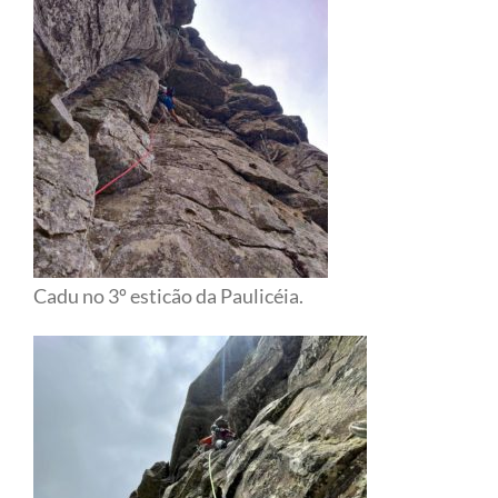
Cadu no 3º esticão da Paulicéia.