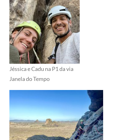
Jéssica e Cadu na P1 da via
Janela do Tempo