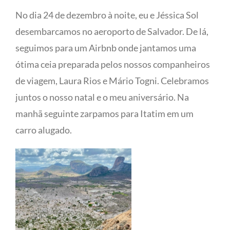
No dia 24 de dezembro à noite, eu e Jéssica Sol
desembarcamos no aeroporto de Salvador. De lá,
seguimos para um Airbnb onde jantamos uma
ótima ceia preparada pelos nossos companheiros
de viagem, Laura Rios e Mário Togni. Celebramos
juntos o nosso natal e o meu aniversário. Na
manhã seguinte zarpamos para Itatim em um
carro alugado.