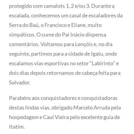
protegido com camalots 1, 2 e/ou 3. Durante a
escalada, conhecemos um casal de escaladores da
Serra do Baú, o Francisco e Eliane, muito
simpáticos. O cume do Pai Inácio dispensa
comentários. Voltamos para Lençóis e, no dia
seguinte, partimos para a cidade de Igatu, onde
escalamos vias esportivas no setor “Labirinto” e
dois dias depois retornamos de cabeça feita para
Salvador.
Parabéns aos conquistadores e conquistadoras
destas lindas vias, obrigado Marcelo Arruda pela
hospedagem e Cauí Vieira pelo excelente guia de
Itatim.