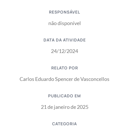
RESPONSÁVEL
não disponível
DATA DA ATIVIDADE
24/12/2024
RELATO POR
Carlos Eduardo Spencer de Vasconcellos
PUBLICADO EM
21 de janeiro de 2025
CATEGORIA