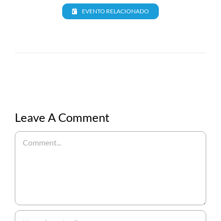
EVENTO RELACIONADO
Leave A Comment
Comment