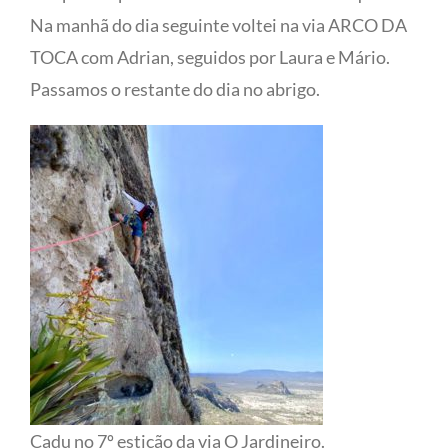
Na manhã do dia seguinte voltei na via ARCO DA
TOCA com Adrian, seguidos por Laura e Mário.
Passamos o restante do dia no abrigo.
Cadu no 7º esticão da via O Jardineiro.