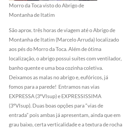
Morro da Toca visto do Abrigo de
Montanha de Itatim
São aprox. três horas de viagem até o Abrigo de
Montanha de Itatim (Marcelo Arruda) localizado
aos pés do Morro da Toca. Além de ótima
localização, o abrigo possui suítes com ventilador,
banho quente e uma boa cozinha coletiva.
Deixamos as malas no abrigo e, eufóricos, já
fomos para a parede! Entramos nas vias
EXPRESSA (3ºVIsup) e EXPRESSISSIMA
(3ºVIsup). Duas boas opções para “vias de
entrada” pois ambas já apresentam, ainda que em
grau baixo, certa verticalidade e a textura de rocha