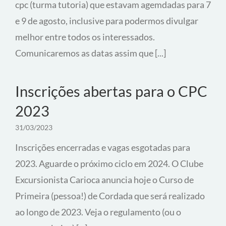
cpc (turma tutoria) que estavam agemdadas para 7
e 9 de agosto, inclusive para podermos divulgar
melhor entre todos os interessados.
Comunicaremos as datas assim que [...]
Inscrições abertas para o CPC
2023
31/03/2023
Inscrições encerradas e vagas esgotadas para
2023. Aguarde o próximo ciclo em 2024. O Clube
Excursionista Carioca anuncia hoje o Curso de
Primeira (pessoa!) de Cordada que será realizado
ao longo de 2023. Veja o regulamento (ou o