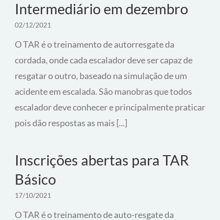
Intermediário em dezembro
02/12/2021
O TAR é o treinamento de autorresgate da
cordada, onde cada escalador deve ser capaz de
resgatar o outro, baseado na simulação de um
acidente em escalada. São manobras que todos
escalador deve conhecer e principalmente praticar
pois dão respostas as mais [...]
Inscrições abertas para TAR
Básico
17/10/2021
O TAR é o treinamento de auto-resgate da