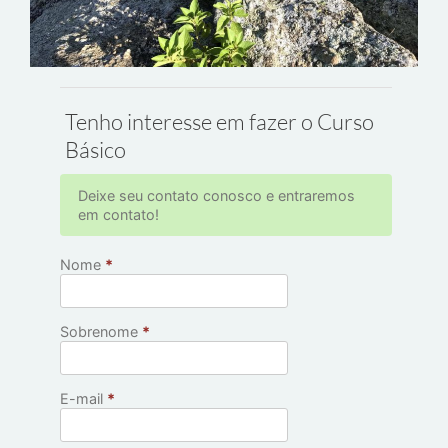
Tenho interesse em fazer o Curso
Básico