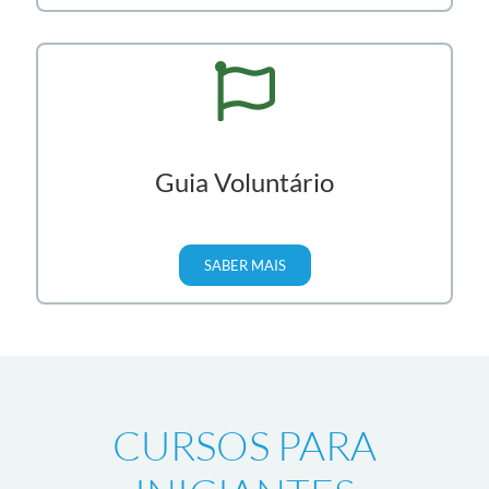
Monitor de Montanhismo
SABER MAIS
Guia Voluntário