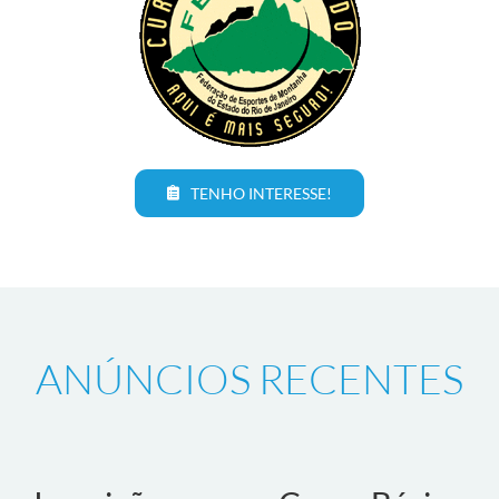
TENHO INTERESSE!
ANÚNCIOS RECENTES