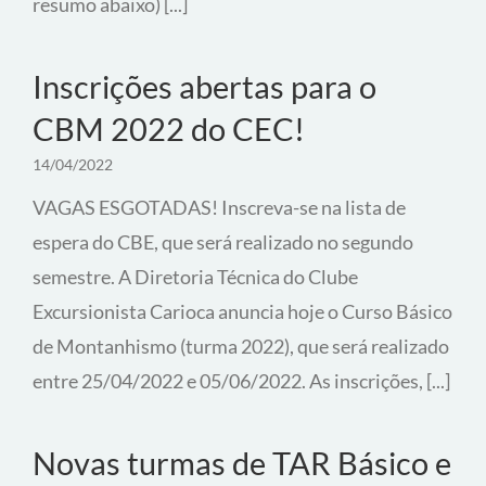
resumo abaixo) [...]
Inscrições abertas para o
CBM 2022 do CEC!
14/04/2022
VAGAS ESGOTADAS! Inscreva-se na lista de
espera do CBE, que será realizado no segundo
semestre. A Diretoria Técnica do Clube
Excursionista Carioca anuncia hoje o Curso Básico
de Montanhismo (turma 2022), que será realizado
entre 25/04/2022 e 05/06/2022. As inscrições, [...]
Novas turmas de TAR Básico e