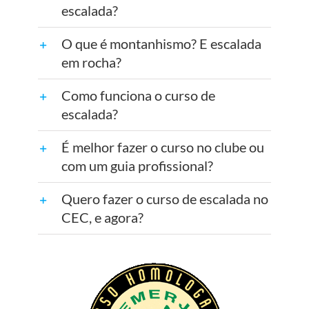
escalada?
O que é montanhismo? E escalada
em rocha?
Como funciona o curso de
escalada?
É melhor fazer o curso no clube ou
com um guia profissional?
Quero fazer o curso de escalada no
CEC, e agora?