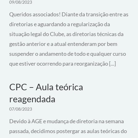
09/08/2023
Queridos associados! Diante da transição entre as
diretorias e aguardando a regularização da
situação legal do Clube, as diretorias técnicas da
gestão anterior e a atual entenderam por bem
suspender o andamento de todo e qualquer curso
que estiver ocorrendo para reorganização [...]
CPC – Aula teórica
reagendada
07/08/2023
Devido à AGE e mudança de diretoria na semana
passada, decidimos postergar as aulas teóricas do