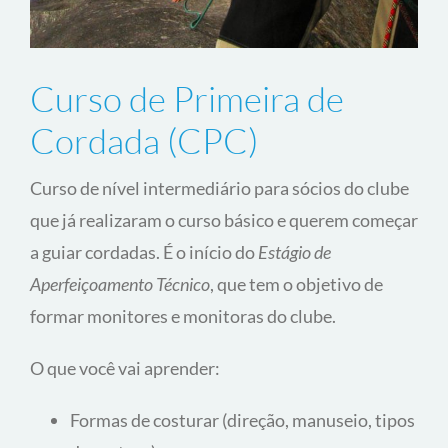
Curso de Primeira de
Cordada (CPC)
Curso de nível intermediário para sócios do clube