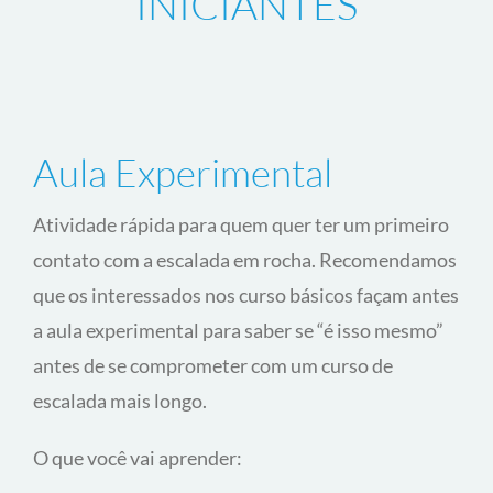
SABER MAIS
CURSOS PARA
INICIANTES
Aula Experimental