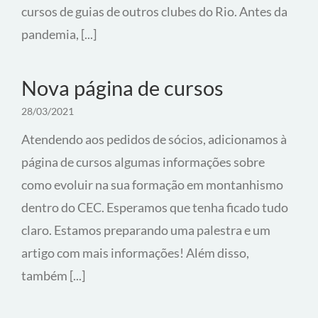
cursos de guias de outros clubes do Rio. Antes da
pandemia, [...]
Nova página de cursos
28/03/2021
Atendendo aos pedidos de sócios, adicionamos à
página de cursos algumas informações sobre
como evoluir na sua formação em montanhismo
dentro do CEC. Esperamos que tenha ficado tudo
claro. Estamos preparando uma palestra e um
artigo com mais informações! Além disso,
também [...]