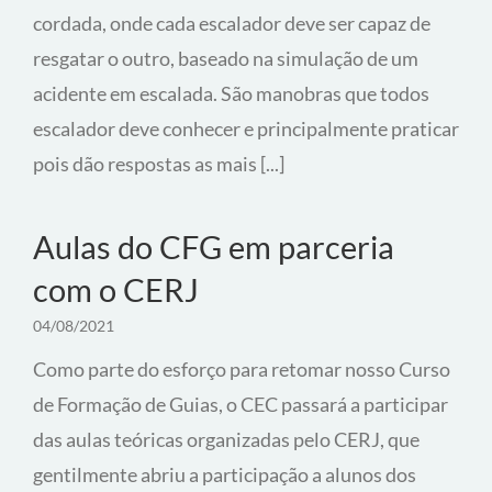
cordada, onde cada escalador deve ser capaz de
resgatar o outro, baseado na simulação de um
acidente em escalada. São manobras que todos
escalador deve conhecer e principalmente praticar
pois dão respostas as mais [...]
Aulas do CFG em parceria
com o CERJ
04/08/2021
Como parte do esforço para retomar nosso Curso
de Formação de Guias, o CEC passará a participar
das aulas teóricas organizadas pelo CERJ, que
gentilmente abriu a participação a alunos dos