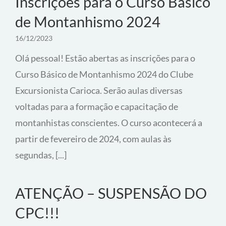
Inscrições para o Curso Básico
de Montanhismo 2024
16/12/2023
Olá pessoal! Estão abertas as inscrições para o
Curso Básico de Montanhismo 2024 do Clube
Excursionista Carioca. Serão aulas diversas
voltadas para a formação e capacitação de
montanhistas conscientes. O curso acontecerá a
partir de fevereiro de 2024, com aulas às
segundas, [...]
ATENÇÃO – SUSPENSÃO DO
CPC!!!