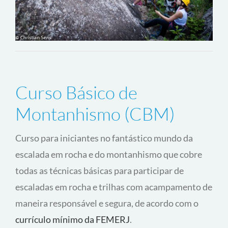
TENHO INTERESSE
Curso Básico de