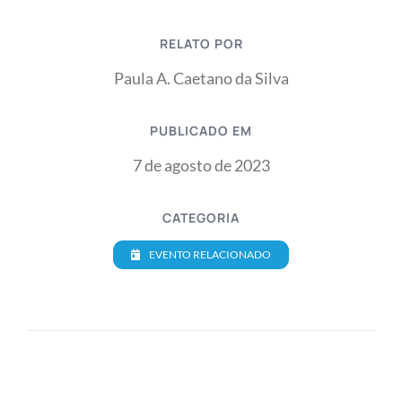
RELATO POR
Paula A. Caetano da Silva
PUBLICADO EM
7 de agosto de 2023
CATEGORIA
EVENTO RELACIONADO