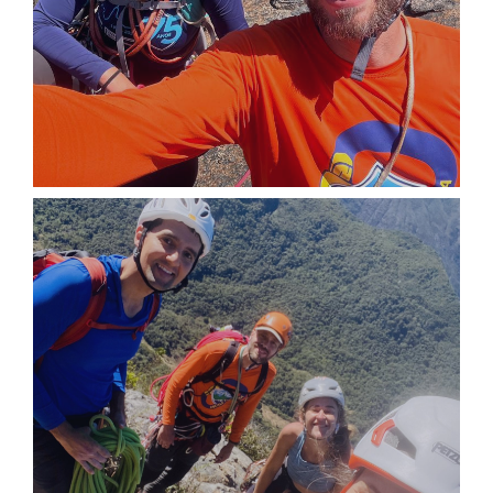
IMG_3546