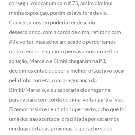
consegui colocar um cam #.75, assim diminui
minha exposição, porém estava fora da via.
Conversamos, eu poderia ter descido
desescalando, com a corda de cima, retirar o cam
#3 e voltar, mas achei arriscado e perderíamos
muito tempo, enquanto pensávamos na melhor
solução, Marcelo e Bimbi chegaram na P3,
decidimos então que seria melhor o Gustavo tocar
pela linha correta, com a segurança da
Bimbi/Marcelo, e eu esperaria ele chegar na
parada para com corda de cima, voltar para a “via”.
Fizemos assim e deu tudo super certo, acho que foi
uma decisão acertada, e facilitada por estarmos
em duas cortadas próximas, o que acho super