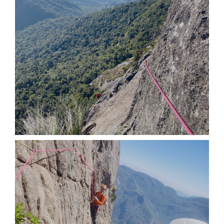
IMG_3536