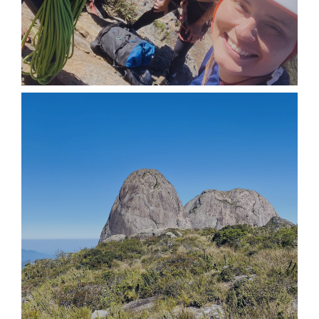
IMG_3549