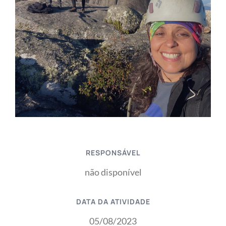
RESPONSÁVEL
não disponível
DATA DA ATIVIDADE
05/08/2023