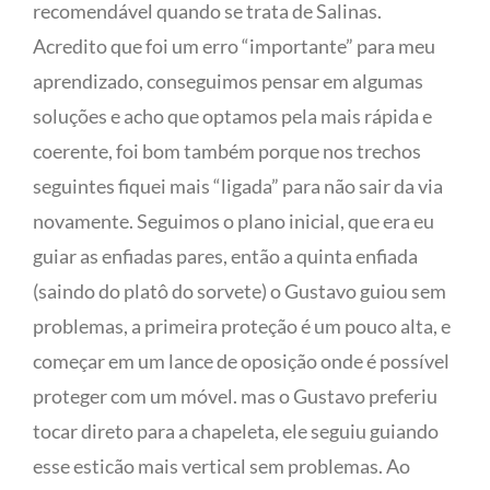
recomendável quando se trata de Salinas.
Acredito que foi um erro “importante” para meu
aprendizado, conseguimos pensar em algumas
soluções e acho que optamos pela mais rápida e
coerente, foi bom também porque nos trechos
seguintes fiquei mais “ligada” para não sair da via
novamente. Seguimos o plano inicial, que era eu
guiar as enfiadas pares, então a quinta enfiada
(saindo do platô do sorvete) o Gustavo guiou sem
problemas, a primeira proteção é um pouco alta, e
começar em um lance de oposição onde é possível
proteger com um móvel. mas o Gustavo preferiu
tocar direto para a chapeleta, ele seguiu guiando
esse esticão mais vertical sem problemas. Ao