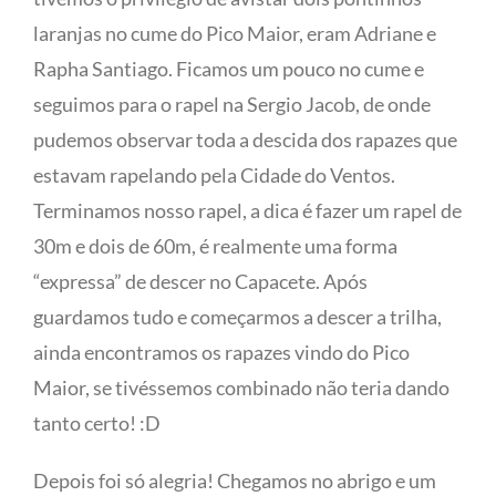
laranjas no cume do Pico Maior, eram Adriane e
Rapha Santiago. Ficamos um pouco no cume e
seguimos para o rapel na Sergio Jacob, de onde
pudemos observar toda a descida dos rapazes que
estavam rapelando pela Cidade do Ventos.
Terminamos nosso rapel, a dica é fazer um rapel de
30m e dois de 60m, é realmente uma forma
“expressa” de descer no Capacete. Após
guardamos tudo e começarmos a descer a trilha,
ainda encontramos os rapazes vindo do Pico
Maior, se tivéssemos combinado não teria dando
tanto certo! :D
Depois foi só alegria! Chegamos no abrigo e um