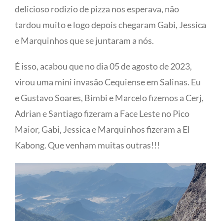
delicioso rodizio de pizza nos esperava, não
tardou muito e logo depois chegaram Gabi, Jessica
e Marquinhos que se juntaram a nós.
É isso, acabou que no dia 05 de agosto de 2023,
virou uma mini invasão Cequiense em Salinas. Eu
e Gustavo Soares, Bimbi e Marcelo fizemos a Cerj,
Adrian e Santiago fizeram a Face Leste no Pico
Maior, Gabi, Jessica e Marquinhos fizeram a El
Kabong. Que venham muitas outras!!!
IMG_3529