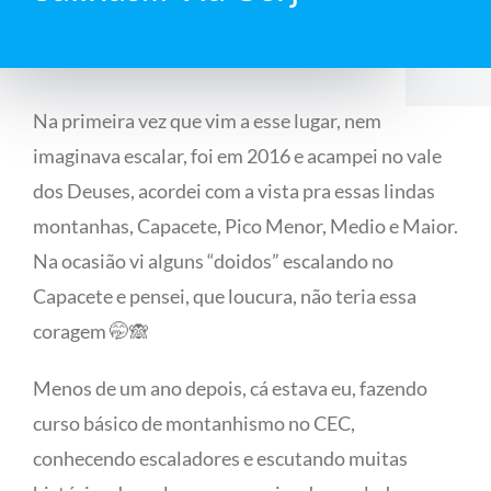
Na primeira vez que vim a esse lugar, nem
imaginava escalar, foi em 2016 e acampei no vale
dos Deuses, acordei com a vista pra essas lindas
montanhas, Capacete, Pico Menor, Medio e Maior.
Na ocasião vi alguns “doidos” escalando no
Capacete e pensei, que loucura, não teria essa
coragem
🤭🙈
Menos de um ano depois, cá estava eu, fazendo
curso básico de montanhismo no CEC,
conhecendo escaladores e escutando muitas