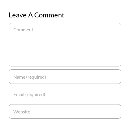
Leave A Comment
Comment